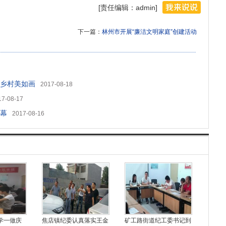
[责任编辑：admin]
下一篇：
林州市开展“廉洁文明家庭”创建活动
乡村美如画
2017-08-18
17-08-17
幕
2017-08-16
学一做庆
焦店镇纪委认真落实王金
矿工路街道纪工委书记到