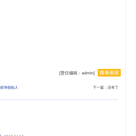
[责任编辑：admin]
咨询创始人
下一篇：没有了