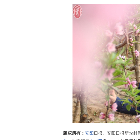
版权所有：
安阳
日报、安阳日报新农村