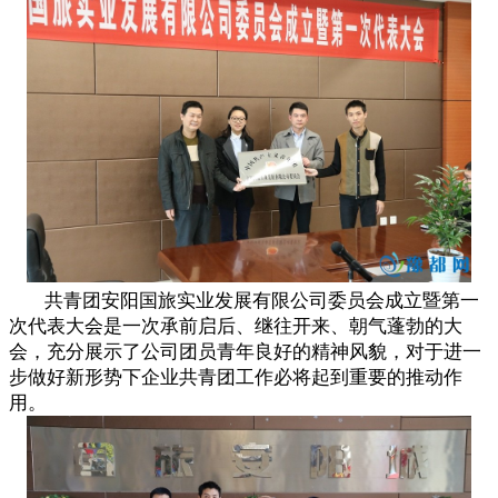
共青团安阳国旅实业发展有限公司委员会成立暨第一
次代表大会是一次承前启后、继往开来、朝气蓬勃的大
会，充分展示了公司团员青年良好的精神风貌，对于进一
步做好新形势下企业共青团工作必将起到重要的推动作
用。