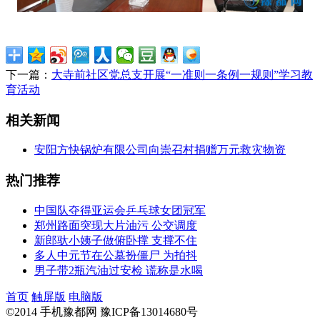
下一篇：
大寺前社区党总支开展“一准则一条例一规则”学习教
育活动
相关新闻
安阳方快锅炉有限公司向崇召村捐赠万元救灾物资
热门推荐
中国队夺得亚运会乒乓球女团冠军
郑州路面突现大片油污 公交调度
新郎驮小姨子做俯卧撑 支撑不住
多人中元节在公墓扮僵尸 为拍抖
男子带2瓶汽油过安检 谎称是水喝
首页
触屏版
电脑版
©2014 手机豫都网 豫ICP备13014680号