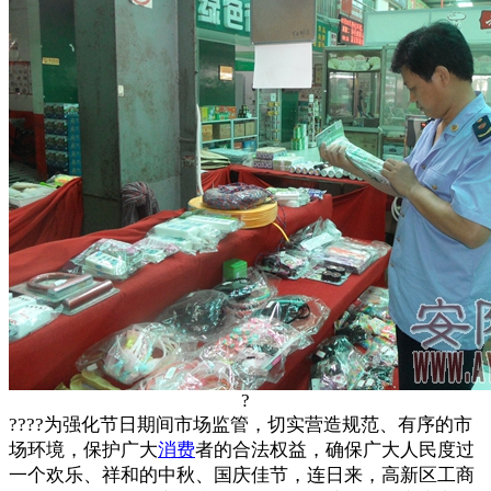
?
????为强化节日期间市场监管，切实营造规范、有序的市
场环境，保护广大
消费
者的合法权益，确保广大人民度过
一个欢乐、祥和的中秋、国庆佳节，连日来，高新区工商